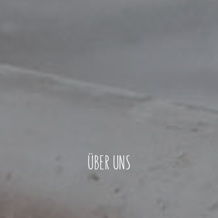
ÜBER UNS