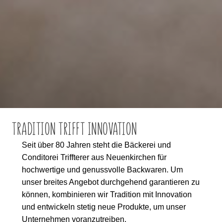
TRADITION TRIFFT INNOVATION
Seit über 80 Jahren steht die Bäckerei und
Conditorei Triffterer aus Neuenkirchen für
hochwertige und genussvolle Backwaren. Um
unser breites Angebot durchgehend garantieren zu
können, kombinieren wir Tradition mit Innovation
und entwickeln stetig neue Produkte, um unser
Unternehmen voranzutreiben.