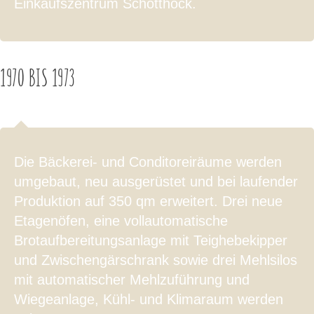
Einkaufszentrum Schotthock.
1970 BIS 1973
Die Bäckerei- und Conditoreiräume werden
umgebaut, neu ausgerüstet und bei laufender
Produktion auf 350 qm erweitert. Drei neue
Etagenöfen, eine vollautomatische
Brotaufbereitungsanlage mit Teighebekipper
und Zwischengärschrank sowie drei Mehlsilos
mit automatischer Mehlzuführung und
Wiegeanlage, Kühl- und Klimaraum werden