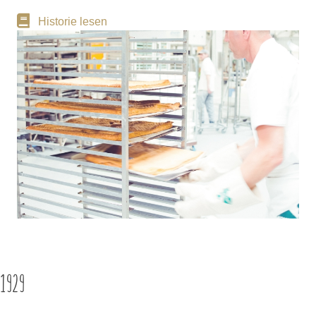
Historie lesen
1929