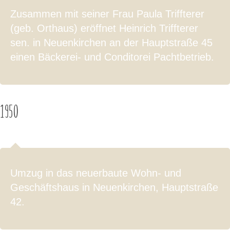
Zusammen mit seiner Frau Paula Triffterer
(geb. Orthaus) eröffnet Heinrich Triffterer
sen. in Neuenkirchen an der Hauptstraße 45
einen Bäckerei- und Conditorei Pachtbetrieb.
1950
Umzug in das neuerbaute Wohn- und
Geschäftshaus in Neuenkirchen, Hauptstraße
42.