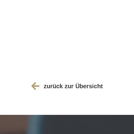
zurück zur Übersicht