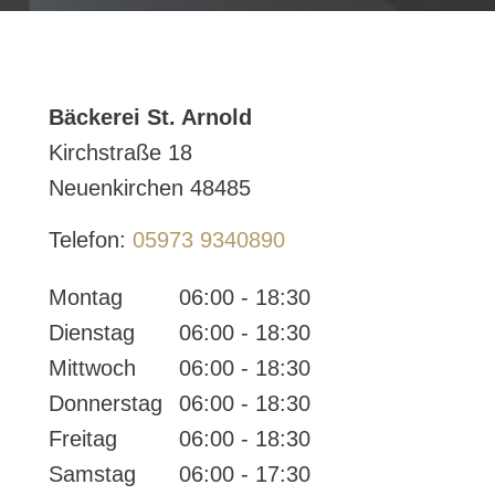
Bäckerei St. Arnold
Kirchstraße 18
Neuenkirchen
48485
Telefon:
05973 9340890
Montag
06:00 - 18:30
Dienstag
06:00 - 18:30
Mittwoch
06:00 - 18:30
Donnerstag
06:00 - 18:30
Freitag
06:00 - 18:30
Samstag
06:00 - 17:30