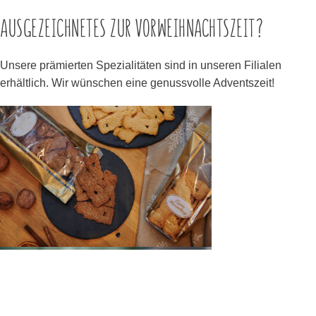
AUSGEZEICHNETES ZUR VORWEIHNACHTSZEIT?
Unsere prämierten Spezialitäten sind in unseren Filialen
erhältlich. Wir wünschen eine genussvolle Adventszeit!