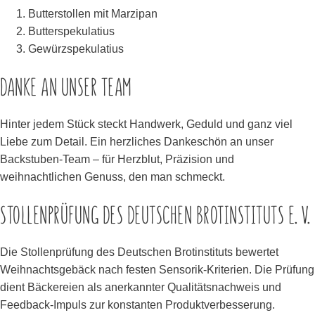
Butterstollen mit Marzipan
Butterspekulatius
Gewürzspekulatius
DANKE AN UNSER TEAM
Hinter jedem Stück steckt Handwerk, Geduld und ganz viel
Liebe zum Detail. Ein herzliches Dankeschön an unser
Backstuben-Team – für Herzblut, Präzision und
weihnachtlichen Genuss, den man schmeckt.
STOLLENPRÜFUNG DES DEUTSCHEN BROTINSTITUTS E. V.
Die Stollenprüfung des Deutschen Brotinstituts bewertet
Weihnachtsgebäck nach festen Sensorik-Kriterien. Die Prüfung
dient Bäckereien als anerkannter Qualitätsnachweis und
Feedback-Impuls zur konstanten Produktverbesserung.