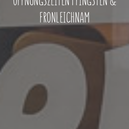
FRONLEICHNAM