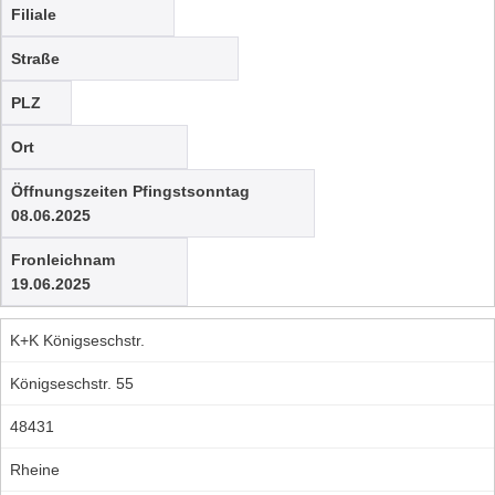
Filiale
Straße
PLZ
Ort
Öffnungszeiten Pfingstsonntag
08.06.2025
Fronleichnam
19.06.2025
K+K Königseschstr.
Königseschstr. 55
48431
Rheine