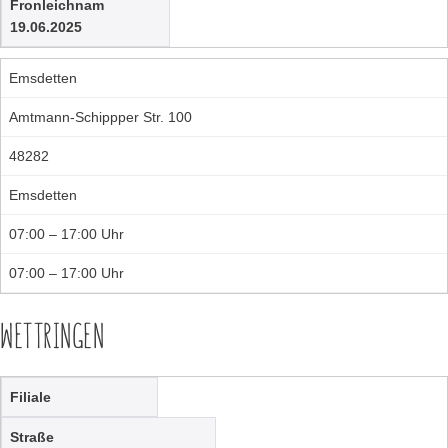
Fronleichnam
19.06.2025
Emsdetten
Amtmann-Schippper Str. 100
48282
Emsdetten
07:00 – 17:00 Uhr
07:00 – 17:00 Uhr
WETTRINGEN
Filiale
Straße