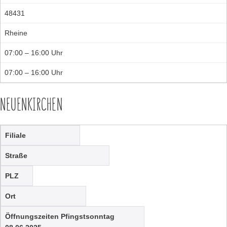
48431
Rheine
07:00 – 16:00 Uhr
07:00 – 16:00 Uhr
NEUENKIRCHEN
Filiale
Straße
PLZ
Ort
Öffnungszeiten Pfingstsonntag