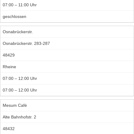
07:00 – 11:00 Uhr
geschlossen
Osnabrückerstr.
Osnabrückerstr. 283-287
48429
Rheine
07:00 – 12:00 Uhr
07:00 – 12:00 Uhr
Mesum Café
Alte Bahnhofstr. 2
48432