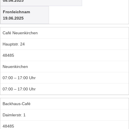
08.06.2025
Fronleichnam
19.06.2025
Café Neuenkirchen
Hauptstr. 24
48485
Neuenkirchen
07:00 – 17:00 Uhr
07:00 – 17:00 Uhr
Backhaus-Café
Daimlerstr. 1
48485