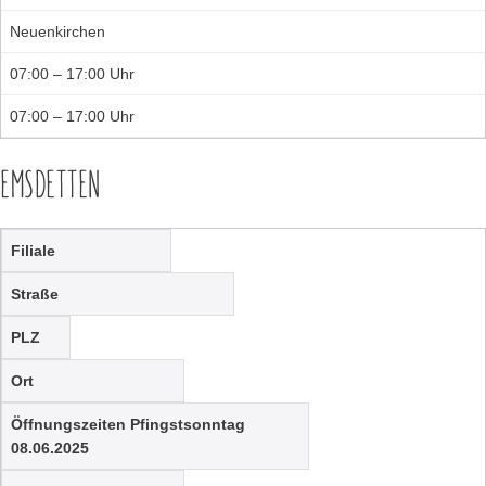
Neuenkirchen
07:00 – 17:00 Uhr
07:00 – 17:00 Uhr
EMSDETTEN
Filiale
Straße
PLZ
Ort
Öffnungszeiten Pfingstsonntag
08.06.2025