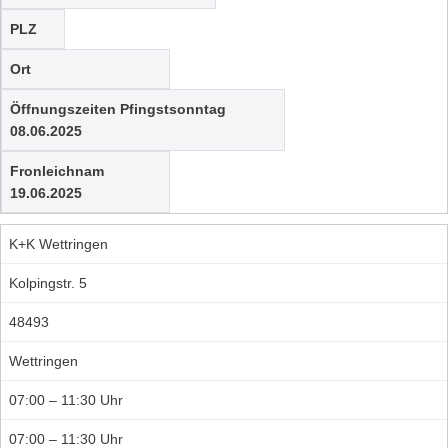
PLZ
Ort
Öffnungszeiten Pfingstsonntag
08.06.2025
Fronleichnam
19.06.2025
K+K Wettringen
Kolpingstr. 5
48493
Wettringen
07:00 – 11:30 Uhr
07:00 – 11:30 Uhr