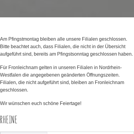
Am Pfingstmontag bleiben alle unsere Filialen geschlossen.
Bitte beachtet auch, dass Filialen, die nicht in der Übersicht
aufgeführt sind, bereits am Pfingstsonntag geschlossen haben.
Für Fronleichnam gelten in unseren Filialen in Nordrhein-
Westfalen die angegebenen geänderten Öffnungszeiten.
Filialen, die nicht aufgeführt sind, bleiben an Fronleichnam
geschlossen.
Wir wünschen euch schöne Feiertage!
RHEINE