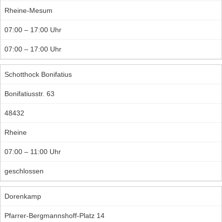
Rheine-Mesum
07:00 – 17:00 Uhr
07:00 – 17:00 Uhr
Schotthock Bonifatius
Bonifatiusstr. 63
48432
Rheine
07:00 – 11:00 Uhr
geschlossen
Dorenkamp
Pfarrer-Bergmannshoff-Platz 14