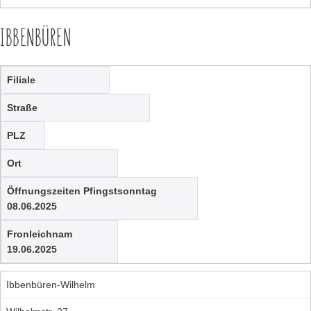
IBBENBÜREN
Filiale
Straße
PLZ
Ort
Öffnungszeiten Pfingstsonntag
08.06.2025
Fronleichnam
19.06.2025
Ibbenbüren-Wilhelm