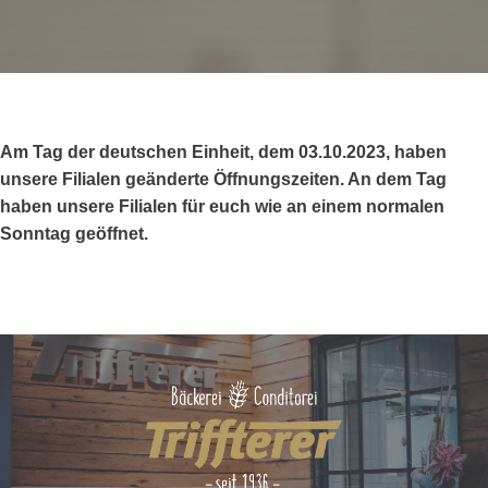
Am Tag der deutschen Einheit, dem 03.10.2023, haben
unsere Filialen geänderte Öffnungszeiten. An dem Tag
haben unsere Filialen für euch wie an einem normalen
Sonntag geöffnet.