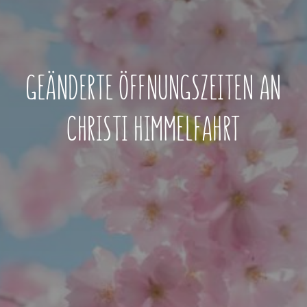
GEÄNDERTE ÖFFNUNGSZEITEN AN
CHRISTI HIMMELFAHRT