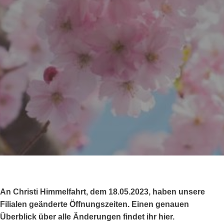
An Christi Himmelfahrt, dem 18.05.2023, haben unsere
Filialen geänderte Öffnungszeiten. Einen genauen
Überblick über alle Änderungen findet ihr hier.